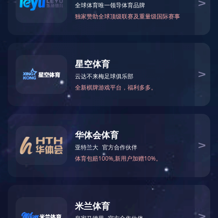
工业配件
工业配件
工业配件
工业配件