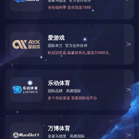
工业配件
气动工具手柄
气动工具手柄
工装夹具
工装夹具
工装夹具