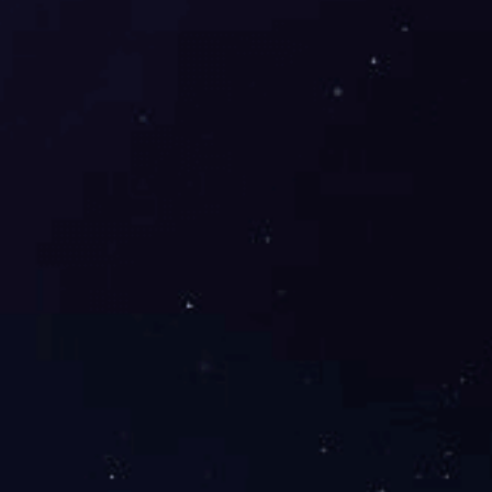
电力配件
录
立即咨询
九游会J9登录
末页