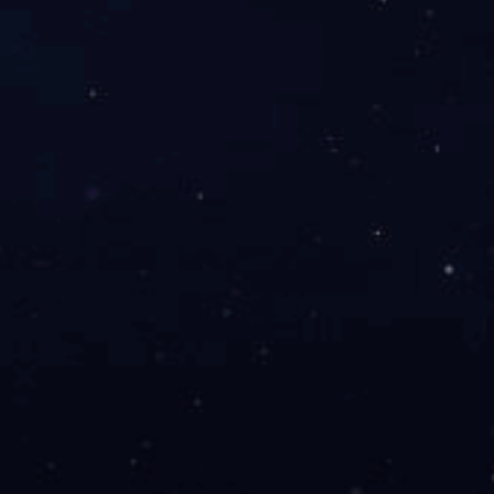
微信扫一扫
联系我们
|
阿里店铺