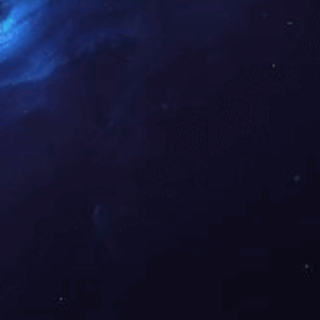
在
电力配件
线
客
服
录
立即咨询
九游会J9登录
电力配件
录
立即咨询
九游会J9登录