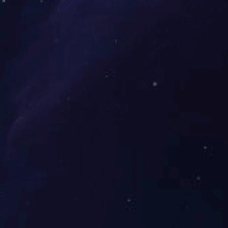
电力配件
电力配件
九游会J9登录
立即咨询
九游会J9登
首页
1
2
下一页