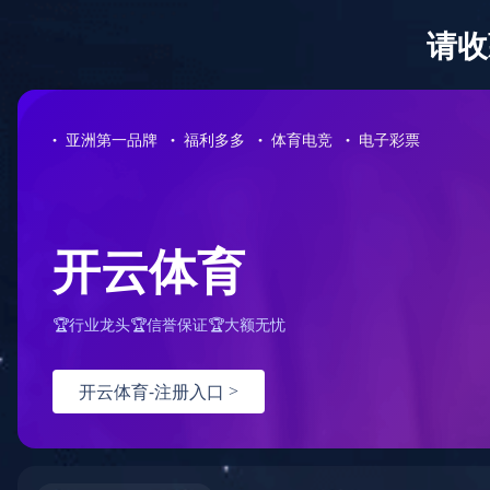
欢迎进入九游会J9官网下载官网！
铝锻设备
不断跨越的铝合
九游会J9入口
关于我们
产品