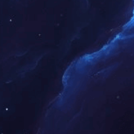
电力配件
电力配件
九游会J9登录
立即咨询
九游会J9登
电力配件
电力配件
九游会J9登录
立即咨询
九游会J9登